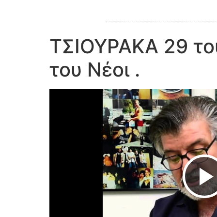
ΤΣΙΟΥΡΑΚΑ 29 το
του Νέοι .