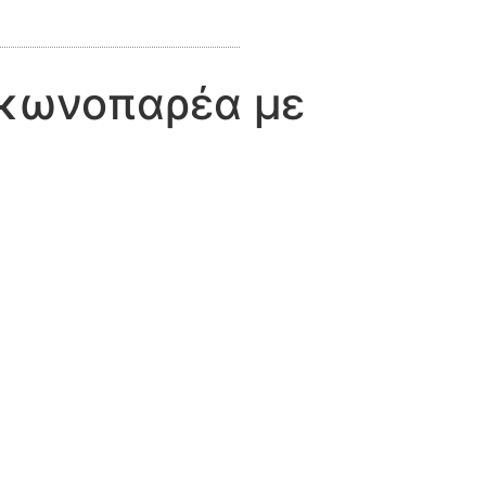
ακωνοπαρέα με