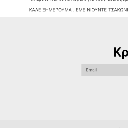
ΚΑΛΕ ΞΗΜΕΡΟΥΜΑ . ΕΜΕ ΝΙΟΥΝΤΕ ΤΣΑΚΩΝΙ
Κρ