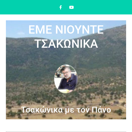
ΕΜΕ ΝΙΟΥΝΤΕ
ΤΣΑΚΩΝΙΚΑ
Τσακώνικα με τον Πάνο