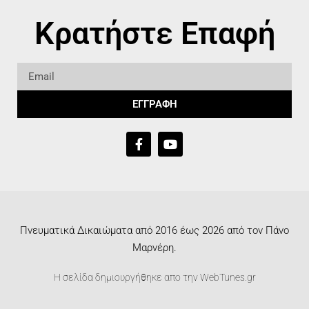
Κρατήστε Επαφή
ΕΓΓΡΑΦΗ
Πνευματικά Δικαιώματα από 2016 έως 2026 από τον Πάνο
Μαρνέρη.
Η σελίδα δημιουργήθηκε απο την
WebTunes.gr