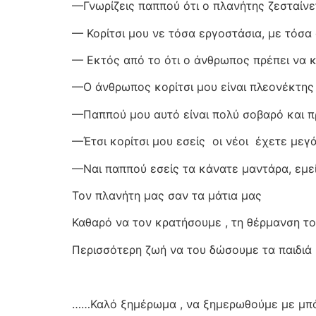
—Γνωρίζεις παππού ότι ο πλανήτης ζεσταίνε
— Κορίτσι μου νε τόσα εργοστάσια, με τόσα 
— Εκτός από το ότι ο άνθρωπος πρέπει να κ
—Ο άνθρωπος κορίτσι μου είναι πλεονέκτης 
—Παππού μου αυτό είναι πολύ σοβαρό και πρ
—Έτσι κορίτσι μου εσείς
οι νέοι
έχετε μεγά
—Ναι παππού εσείς τα κάνατε μαντάρα, εμε
Τον πλανήτη μας σαν τα μάτια μας
Καθαρό να τον κρατήσουμε , τη θέρμανση τ
Περισσότερη ζωή να του δώσουμε τα παιδιά
……Καλό ξημέρωμα , να ξημερωθούμε με μπό