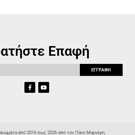
ατήστε Επαφή
ΕΓΓΡΑΦΗ
αιώματα από 2016 έως 2026 από τον Πάνο Μαρνέρη.