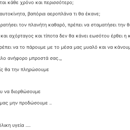
ται κάθε χρόνο και περισσότερο;
αυτοκίνητα, βαπόρια αεροπλάνα τι θα έκανε;
ρατήσει τον πλανήτη καθαρό, πρέπει να σταματήσει την θ
και αχόρταγος και τίποτα δεν θα κάνει εωσότου έρθει η 
έπει να το πάρουμε με το μέσα μας μυαλό και να κάνουμε
λο ανήφορο μπροστά σας.,,
ίς θα την πληρώσουμε
ου να διορθώσουμε
 μας μην προδώσουμε ..
λικη υγεία ….