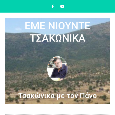
ΕΜΕ ΝΙΟΥΝΤΕ
ΤΣΑΚΩΝΙΚΑ
Τσακώνικα με τον Πάνο