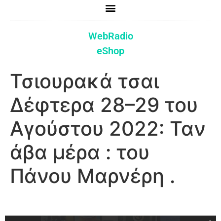
WebRadio
eShop
Τσιουρακά τσαι
Δέφτερα 28–29 του
Αγούστου 2022: Ταν
άβα μέρα : του
Πάνου Μαρνέρη .