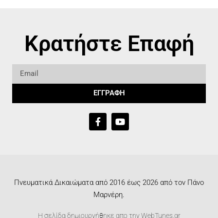
Κρατήστε Επαφή
ΕΓΓΡΑΦΗ
Πνευματικά Δικαιώματα από 2016 έως 2026 από τον Πάνο
Μαρνέρη.
Η σελίδα δημιουργήθηκε απο την
WebTunes.gr