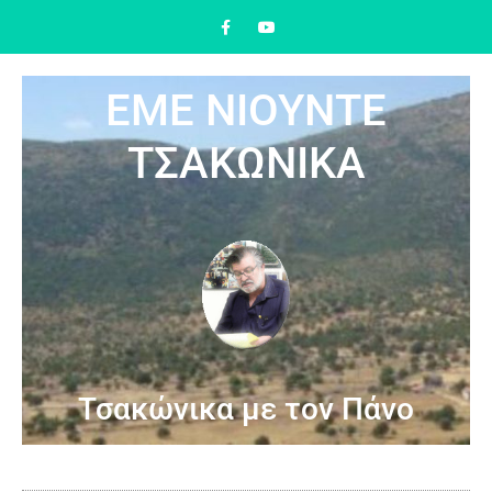
ΕΜΕ ΝΙΟΥΝΤΕ
ΤΣΑΚΩΝΙΚΑ
Τσακώνικα με τον Πάνο