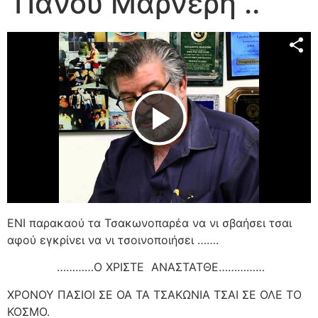
Πάνου Μαρνέρη ..
Play Video
ΕΝΙ παρακαού τα Τσακωνοπαρέα να νι σβαήσει τσαι
αφού εγκρίνει να νι τσοινοποιήσει …….
…………Ο ΧΡΙΣΤΕ
ΑΝΑΣΤΑΤΘΕ……………
ΧΡΟΝΟΥ ΠΑΣΙΟΙ ΣΕ ΟΑ ΤΑ ΤΣΑΚΩΝΙΑ ΤΣΑΙ ΣΕ ΟΛΕ ΤΟ
ΚΟΣΜΟ.