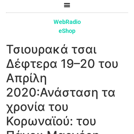
WebRadio
eShop
Τσιουρακά τσαι
Δέφτερα 19–20 του
Απρίλη
2020:Ανάσταση τα
χρονία του
Κορωναϊού: του