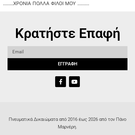
……..ΧΡΟΝΙΑ ΠΟΛΛΑ ΦΙΛΟΙ ΜΟΥ ………
Κρατήστε Επαφή
ΕΓΓΡΑΦΗ
Πνευματικά Δικαιώματα από 2016 έως 2026 από τον Πάνο
Μαρνέρη.