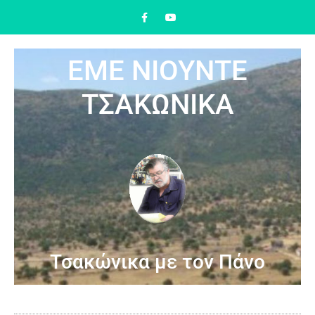
ΕΜΕ ΝΙΟΥΝΤΕ
ΤΣΑΚΩΝΙΚΑ
Τσακώνικα με τον Πάνο