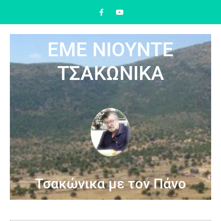
ΕΜΕ ΝΙΟΥΝΤΕ
ΤΣΑΚΩΝΙΚΑ
Τσακώνικα με τον Πάνο