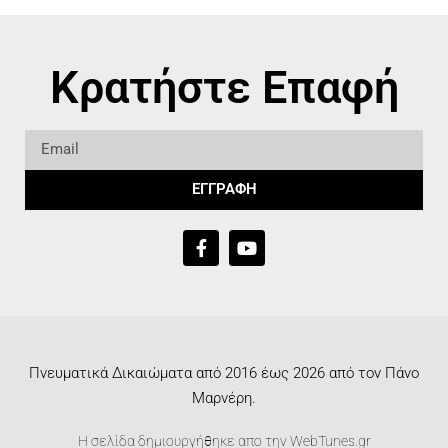
Κρατήστε Επαφή
ΕΓΓΡΑΦΗ
Πνευματικά Δικαιώματα από 2016 έως 2026 από τον Πάνο
Μαρνέρη.
Η σελίδα δημιουργήθηκε απο την
WebTunes.gr