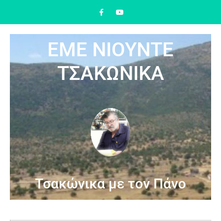
ΕΜΕ ΝΙΟΥΝΤΕ
ΤΣΑΚΩΝΙΚΑ
Τσακώνικα με τον Πάνο