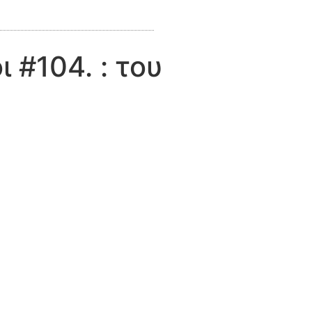
ι #104. : του