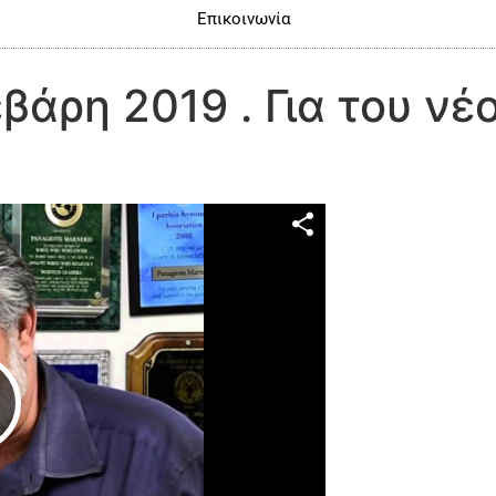
Επικοινωνία
βάρη 2019 . Για του νέο
Play Video