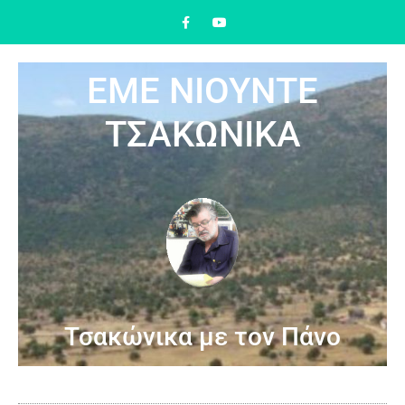
ΕΜΕ ΝΙΟΥΝΤΕ
ΤΣΑΚΩΝΙΚΑ
Τσακώνικα με τον Πάνο