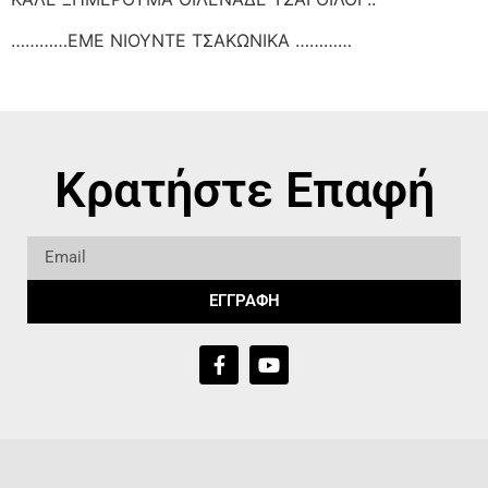
…………ΕΜΕ ΝΙΟΥΝΤΕ ΤΣΑΚΩΝΙΚΑ …………
Κρατήστε Επαφή
ΕΓΓΡΑΦΗ