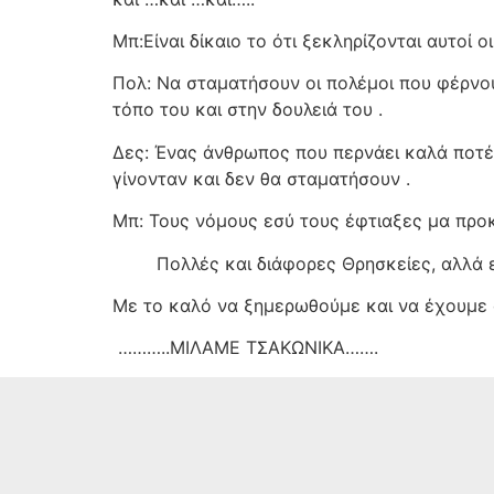
Μπ:Είναι δίκαιο το ότι ξεκληρίζονται αυτοί 
Πολ: Να σταματήσουν οι πολέμοι που φέρνουν
τόπο του και στην δουλειά του .
Δες: Ένας άνθρωπος που περνάει καλά ποτέ 
γίνονταν και δεν θα σταματήσουν .
Μπ: Τους νόμους εσύ τους έφτιαξες μα προ
Πολλές και διάφορες Θρησκείες, αλλά 
Με το καλό να ξημερωθούμε και να έχουμε
………..ΜΙΛΑΜΕ ΤΣΑΚΩΝΙΚΑ…….