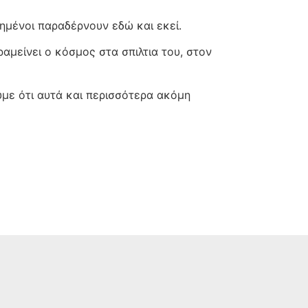
καημένοι παραδέρνουν εδώ και εκεί.
ραμείνει ο κόσμος στα σπιλτια του, στον
υμε ότι αυτά και περισσότερα ακόμη