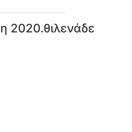
η 2020.θιλενάδε