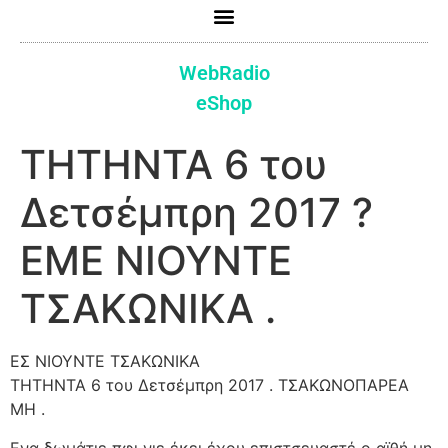
WebRadio
eShop
ΤΗΤΗΝΤΑ 6 του
Δετσέμπρη 2017 ?
ΕΜΕ ΝΙΟΥΝΤΕ
ΤΣΑΚΩΝΙΚΑ .
ΕΣ ΝΙΟΥΝΤΕ ΤΣΑΚΩΝΙΚΑ
ΤΗΤΗΝΤΑ 6 του Δετσέμπρη 2017 . ΤΣΑΚΩΝΟΠΑΡΕΑ
ΜΗ .
Ενα δωμάτιε πφι νιε έκει έχου επιστσευαστέ ο αϊθή μη