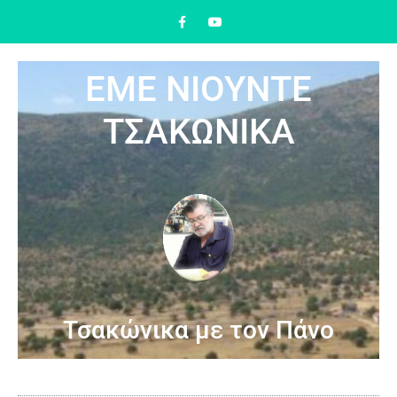
ΕΜΕ ΝΙΟΥΝΤΕ
ΤΣΑΚΩΝΙΚΑ
Τσακώνικα με τον Πάνο