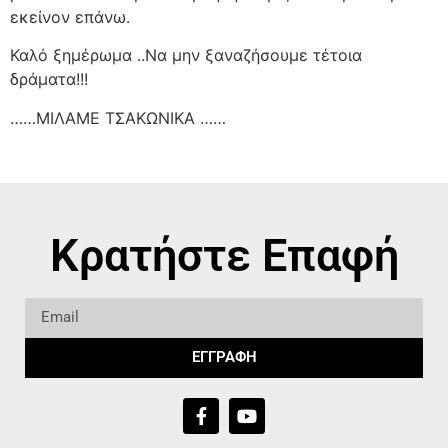
εκείνον επάνω.
Καλό ξημέρωμα ..Να μην ξαναζήσουμε τέτοια
δράματα!!!
……ΜΙΛΑΜΕ ΤΣΑΚΩΝΙΚΑ ……
Κρατήστε Επαφή
ΕΓΓΡΑΦΗ