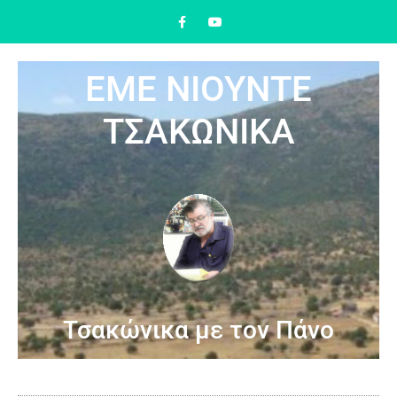
ΕΜΕ ΝΙΟΥΝΤΕ
ΤΣΑΚΩΝΙΚΑ
Τσακώνικα με τον Πάνο