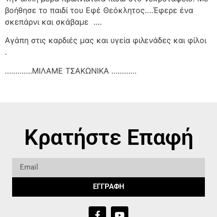
βοήθησε το παιδί του Εφέ Θεόκλητος….Έφερε ένα
σκεπάρνι και σκάβαμε
….
Αγάπη στις καρδιές μας και υγεία φιλενάδες και φίλοι
.
………….ΜΙΛΑΜΕ ΤΣΑΚΩΝΙΚΑ …………
Κρατήστε Επαφή
ΕΓΓΡΑΦΗ