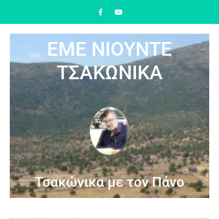
ΕΜΕ ΝΙΟΥΝΤΕ
ΤΣΑΚΩΝΙΚΑ
Τσακώνικα με τον Πάνο