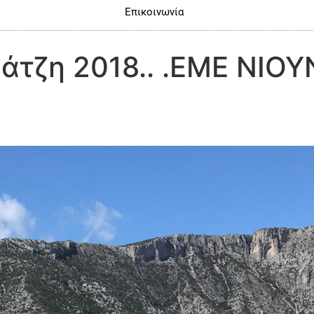
Επικοινωνία
Μάτζη 2018.. .ΕΜΕ ΝΙ