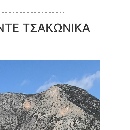
ΟΥΝΤΕ ΤΣΑΚΩΝΙΚΑ