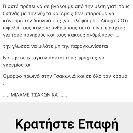
Γι αυτό πρέπει να σε βγάλουμε από την μέση γιατί τους
ξυπνάς με την νύχτα και εμεις δεν μπορούμε να
κάνουμε την δουλειά μας ,να
κλέψουμε .. Διδαχη : Ότι
ωφελεί τους καλούς ανθρώπους αυτά
είναι φράχτες
για τους πονηρούς και τους κακούς ανθρώπους ….
την γλώσσα να μιλάτε μη την παραγκωνίσεται
Να την σφιχταγκαλιάσεται τους φράχτες να
γκρεμίσεται
Όμορφο πρωινό στην Τσακωνιά και σε όλο τον κόσμο
.
……ΜΙΛΑΜΕ ΤΣΑΚΩΝΙΚΑ ……
Κρατήστε Επαφή