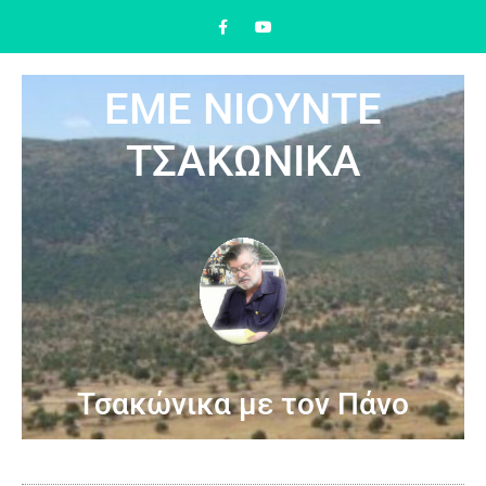
ΕΜΕ ΝΙΟΥΝΤΕ
ΤΣΑΚΩΝΙΚΑ
Τσακώνικα με τον Πάνο