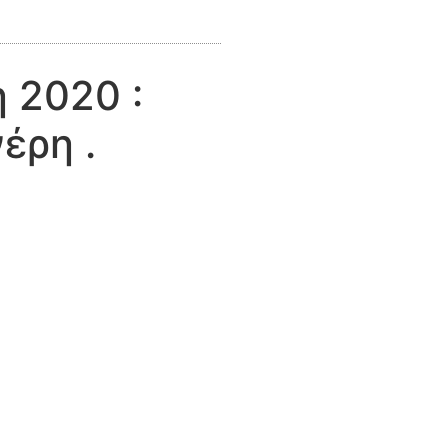
 2020 :
έρη .