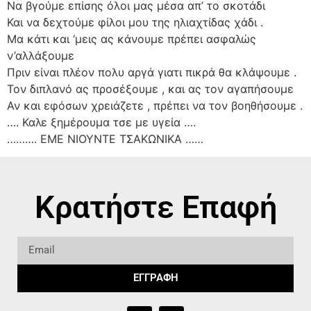
Να βγούμε επίσης όλοι μας μέσα απ’ το σκοτάδι
Και να δεχτούμε φίλοι μου της ηλιαχτίδας χάδι .
Μα κάτι και ‘μεις ας κάνουμε πρέπει ασφαλώς
ν’αλλάξουμε
Πριν είναι πλέον πολυ αργά γιατι πικρά θα κλάψουμε .
Τον διπλανό ας προσέξουμε , και ας τον αγαπήσουμε
Αν και εφόσων χρειάζετε , πρέπει να τον βοηθήσουμε .
…. Καλε ξημέρουμα τσε με υγεία ….
………. ΕΜΕ ΝΙΟΥΝΤΕ ΤΣΑΚΩΝΙΚΑ ……
Κρατήστε Επαφή
ΕΓΓΡΑΦΗ