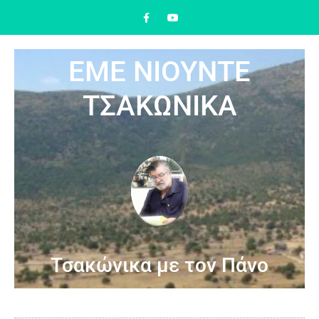
ΕΜΕ ΝΙΟΥΝΤΕ
ΤΣΑΚΩΝΙΚΑ
Τσακώνικα με τον Πάνο