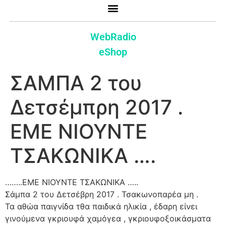
WebRadio
eShop
ΣΑΜΠΑ 2 του
Δετσέμπρη 2017 .
ΕΜΕ ΝΙΟΥΝΤΕ
ΤΣΑΚΩΝΙΚΑ ….
……..ΕΜΕ ΝΙΟΥΝΤΕ ΤΣΑΚΩΝΙΚΑ …..
Σάμπα 2 του Δετσέβρη 2017 . Τσακωνοπαρέα μη .
Τα αθώα παιγνίδα τθα παιδικά ηλικία , έδαρη είνει
γινούμενα γκριουφά χαμόγεα , γκριουφοξοικάσματα