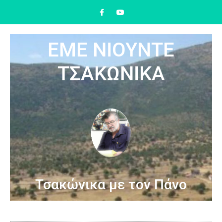
ΕΜΕ ΝΙΟΥΝΤΕ
ΤΣΑΚΩΝΙΚΑ
Τσακώνικα με τον Πάνο