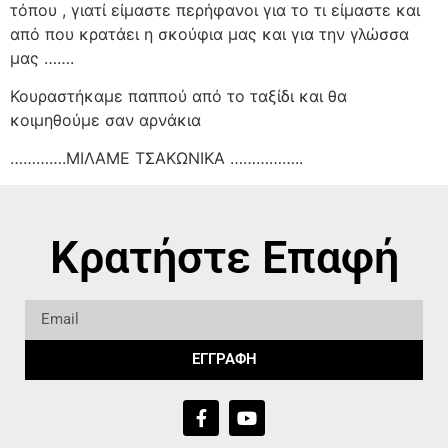
τόπου , γιατί είμαστε περήφανοι για το τι είμαστε και
από που κρατάει η σκούφια μας και για την γλώσσα
μας …….
Κουραστήκαμε παππού από το ταξίδι και θα
κοιμηθούμε σαν αρνάκια
………….ΜΙΛΑΜΕ ΤΣΑΚΩΝΙΚΑ ……………..
Κρατήστε Επαφή
ΕΓΓΡΑΦΗ