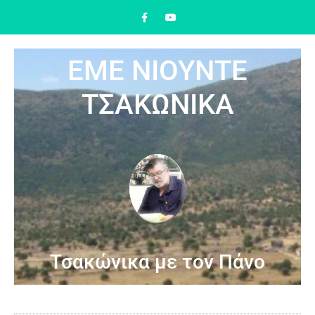
ΕΜΕ ΝΙΟΥΝΤΕ
ΤΣΑΚΩΝΙΚΑ
Τσακώνικα με τον Πάνο