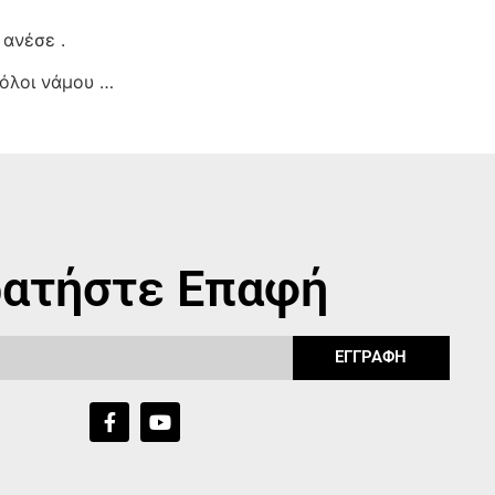
 ανέσε .
όλοι νάμου …
ατήστε Επαφή
ΕΓΓΡΑΦΗ