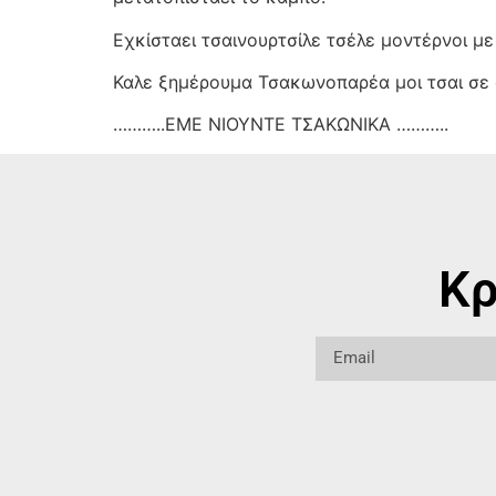
Εχκίσταει τσαινουρτσίλε τσέλε μοντέρνοι με
Καλε ξημέρουμα Τσακωνοπαρέα μοι τσαι σε 
………..ΕΜΕ ΝΙΟΥΝΤΕ ΤΣΑΚΩΝΙΚΑ ………..
Κρ