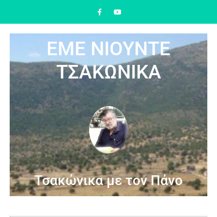
ΕΜΕ ΝΙΟΥΝΤΕ
ΤΣΑΚΩΝΙΚΑ
Τσακώνικα με τον Πάνο