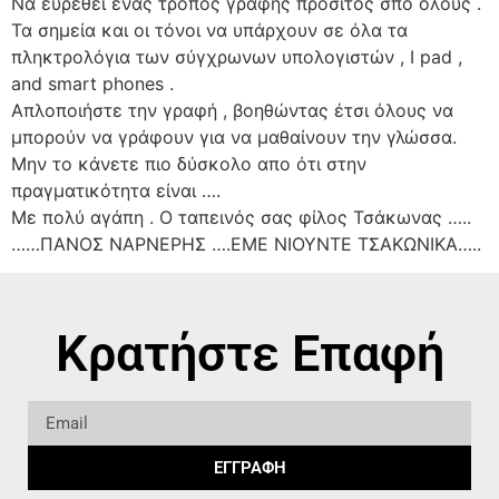
Να ευρεθεί ένας τρόπος γραφής προσιτός σπο όλους .
Τα σημεία και οι τόνοι να υπάρχουν σε όλα τα
πληκτρολόγια των σύγχρωνων υπολογιστών , I pad ,
and smart phones .
Απλοποιήστε την γραφή , βοηθώντας έτσι όλους να
μπορούν να γράφουν για να μαθαίνουν την γλώσσα.
Μην το κάνετε πιο δύσκολο απο ότι στην
πραγματικότητα είναι ….
Με πολύ αγάπη . Ο ταπεινός σας φίλος Τσάκωνας …..
……ΠΑΝΟΣ ΝΑΡΝΕΡΗΣ ….ΕΜΕ ΝΙΟΥΝΤΕ ΤΣΑΚΩΝΙΚΑ…..
Κρατήστε Επαφή
ΕΓΓΡΑΦΗ