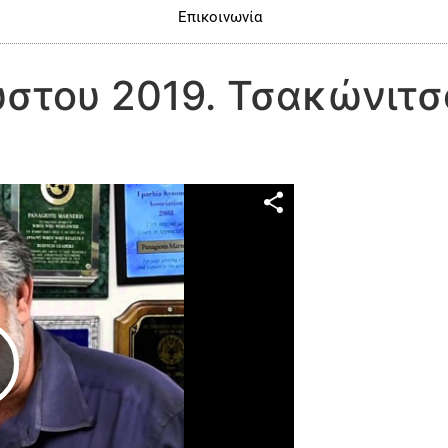
Επικοινωνία
στου 2019. Τσακώνιτσο
Play Video