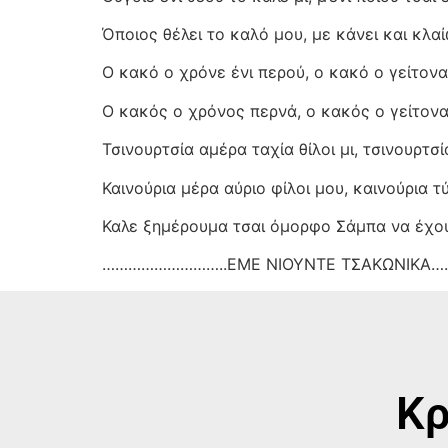
Όποιος θέλει το καλό μου, με κάνει και κλαί
Ο κακό ο χρόνε ένι περού, ο κακό ο γείτονα
Ο κακός ο χρόνος περνά, ο κακός ο γείτονα
Τσινουρτσία αμέρα ταχία θίλοι μι, τσινουρτσ
Καινούρια μέρα αύριο φίλοι μου, καινούρια 
Καλε ξημέρουμα τσαι όμορφο Σάμπα να έχο
………………………..ΕΜΕ ΝΙΟΥΝΤΕ ΤΣΑΚΩΝΙΚΑ
Κρ