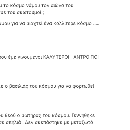
ει το κόσμο νάμου τον αιώνα του
τσε του σκωτουμοί ;
μου για να σιαχτεί ένα καλλίτερε κόσμο …..
τρου έμε γινουμένοι ΚΑΛΥΤΕΡΟΙ
ΑΝΤΡΟΙΠΟΙ
κε ο βασιλιάς του κόσμου για να φορτωθεί
του θεού ο σωτήρας του κόσμου. Γεννήθηκε
σε σπηλιά . Δεν σκεπάστηκε με μεταξωτά