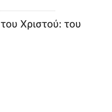
του Χριστού: του