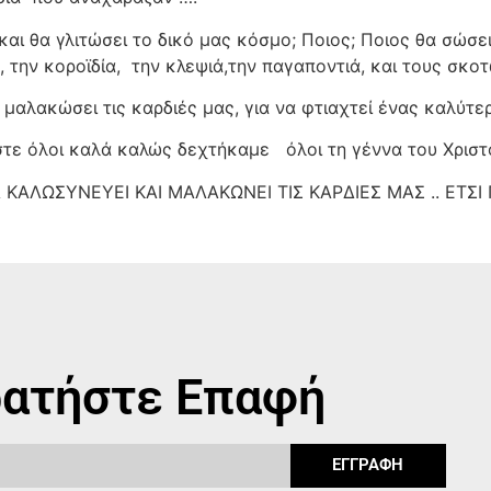
και θα γλιτώσει το δικό μας κόσμο; Ποιος; Ποιος θα σώσ
, την κοροϊδία,
την κλεψιά,την παγαποντιά, και τους σκο
 μαλακώσει τις καρδιές μας, για να φτιαχτεί ένας καλύτ
στε όλοι καλά καλώς δεχτήκαμε
όλοι τη γέννα του Χριστ
Α ΚΑΛΩΣΥΝΕΥΕΙ ΚΑΙ ΜΑΛΑΚΩΝΕΙ ΤΙΣ ΚΑΡΔΙΕΣ ΜΑΣ .. ΕΤ
ατήστε Επαφή
ΕΓΓΡΑΦΗ