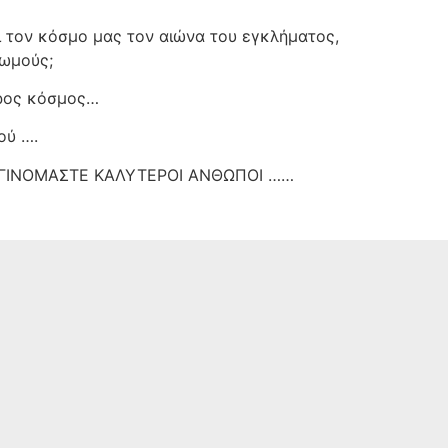
ει τον κόσμο μας τον αιώνα του εγκλήματος,
τωμούς;
ερος κόσμος…
ού ….
ΣΙ ΓΙΝΟΜΑΣΤΕ ΚΑΛΥΤΕΡΟΙ ΑΝΘΩΠΟΙ ……