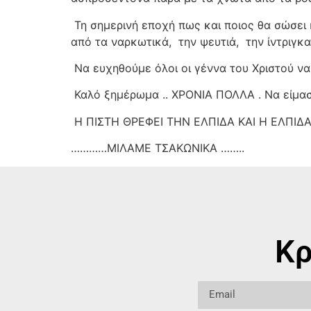
Τη σημερινή εποχή πως και ποιος θα σώσει 
από τα ναρκωτικά,
την ψευτιά,
την ίντριγκα
Να ευχηθούμε όλοι οι γέννα του Χριστού να
Καλό ξημέρωμα .. ΧΡΟΝΙΑ ΠΟΛΛΑ . Να είμα
Η ΠΙΣΤΗ ΘΡΕΦΕΙ ΤΗΝ ΕΛΠΙΔΑ ΚΑΙ Η ΕΛΠΙΔ
…………ΜΙΛΑΜΕ ΤΣΑΚΩΝΙΚΑ ……..
Κρ