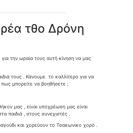
ρέα τθο Δρόνη
για την ωραία τους αυτή κίνηση να μας
ιδιά τους . Κάνουμε
το καλλίτερο για να
. πως μπορείτε να βοηθήσετε ;
θήκον μας , είναι υποχρέωση μας είναι
α παιδιά , στους συνεχιστές .
αγούδι και χορεύουν το Τσακωνικο χορό .