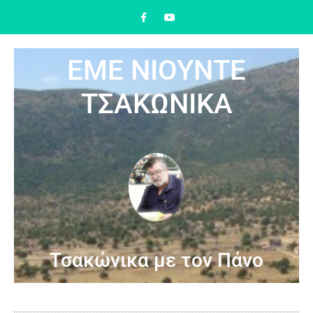
ΕΜΕ ΝΙΟΥΝΤΕ
ΤΣΑΚΩΝΙΚΑ
Τσακώνικα με τον Πάνο