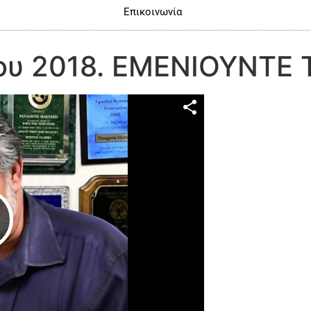
Επικοινωνία
ου 2018. ΕΜΕΝΙΟΥΝΤΕ 
Play Video