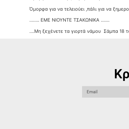
Όμορφα για να τελειούει ,πάλι για να ξημερο
…….. ΕΜΕ ΝΙΟΥΝΤΕ ΤΣΑΚΩΝΙΚΑ …….
….Μη ξεχένετε τα γιορτά νάμου
Σάμπα 18 τ
Κρ