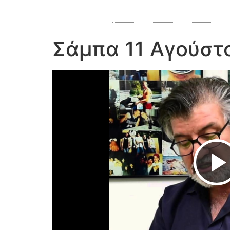
Σάμπα 11 Αγούστ