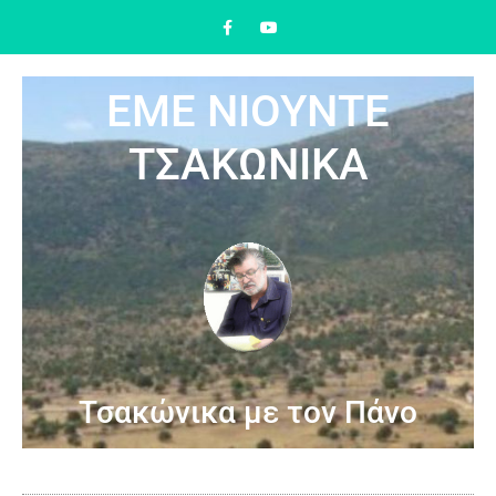
ΕΜΕ ΝΙΟΥΝΤΕ
ΤΣΑΚΩΝΙΚΑ
Τσακώνικα με τον Πάνο