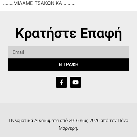
……..ΜΙΛΑΜΕ ΤΣΑΚΩΝΙΚΑ ………
Κρατήστε Επαφή
ΕΓΓΡΑΦΗ
Πνευματικά Δικαιώματα από 2016 έως 2026 από τον Πάνο
Μαρνέρη.