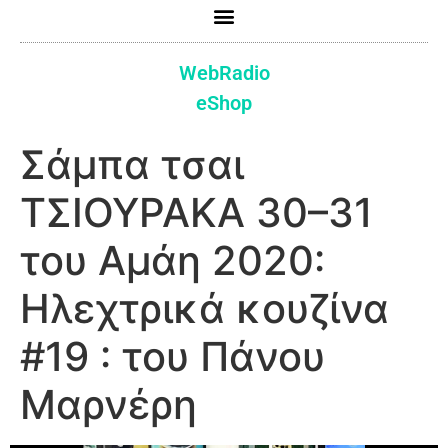
WebRadio
eShop
Σάμπα τσαι
ΤΣΙΟΥΡΑΚΑ 30–31
του Αμάη 2020:
Ηλεχτρικά κουζίνα
#19 : του Πάνου
Μαρνέρη