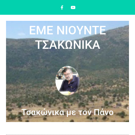
ΕΜΕ ΝΙΟΥΝΤΕ
ΤΣΑΚΩΝΙΚΑ
Τσακώνικα με τον Πάνο