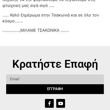
φτώχειες μας σιγά σιγά …..
…… Καλό ξημέρωμα στην Τσακωνιά και σε όλο τον
κόσμο……..
…………….,ΜΙΛΑΜΕ ΤΣΑΚΩΝΙΚΑ ……..
Κρατήστε Επαφή
ΕΓΓΡΑΦΗ