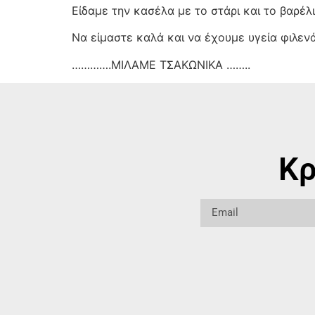
Είδαμε την κασέλα με το στάρι και το βαρέλ
Να είμαστε καλά και να έχουμε υγεία φιλενάδ
………….ΜΙΛΑΜΕ ΤΣΑΚΩΝΙΚΑ ……..
Κρ