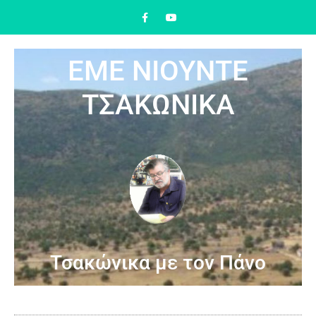
ΕΜΕ ΝΙΟΥΝΤΕ
ΤΣΑΚΩΝΙΚΑ
Τσακώνικα με τον Πάνο