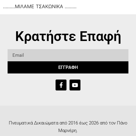
………ΜΙΛΑΜΕ ΤΣΑΚΩΝΙΚΑ ………
Κρατήστε Επαφή
ΕΓΓΡΑΦΗ
Πνευματικά Δικαιώματα από 2016 έως 2026 από τον Πάνο
Μαρνέρη.