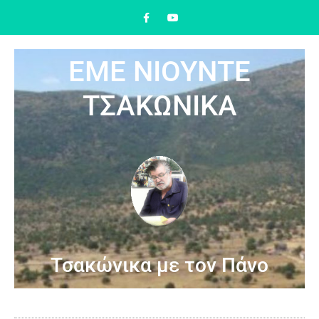
ΕΜΕ ΝΙΟΥΝΤΕ
ΤΣΑΚΩΝΙΚΑ
Τσακώνικα με τον Πάνο