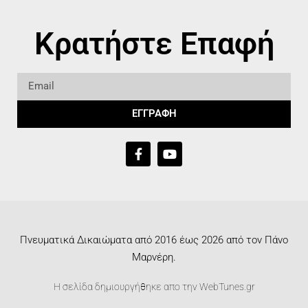
Κρατήστε Επαφή
ΕΓΓΡΑΦΗ
Πνευματικά Δικαιώματα από 2016 έως 2026 από τον Πάνο
Μαρνέρη.
Η σελίδα δημιουργήθηκε απο την
WebTunes.gr