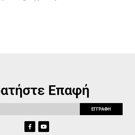
ατήστε Επαφή
ΕΓΓΡΑΦΗ