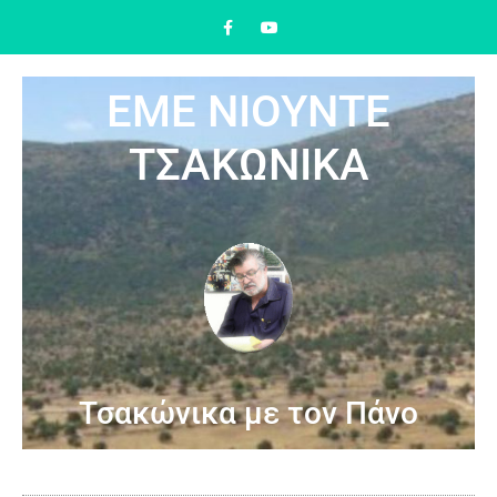
ΕΜΕ ΝΙΟΥΝΤΕ
ΤΣΑΚΩΝΙΚΑ
Τσακώνικα με τον Πάνο