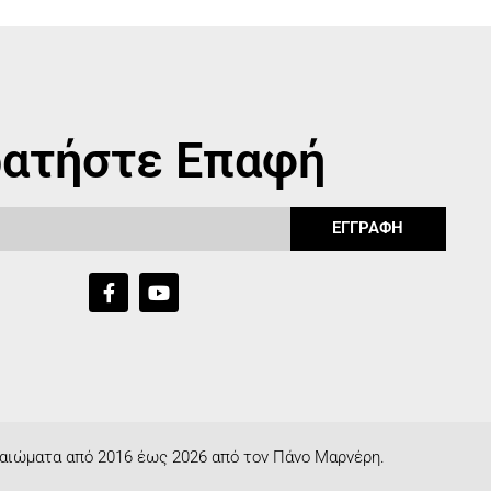
ατήστε Επαφή
ΕΓΓΡΑΦΗ
αιώματα από 2016 έως 2026 από τον Πάνο Μαρνέρη.