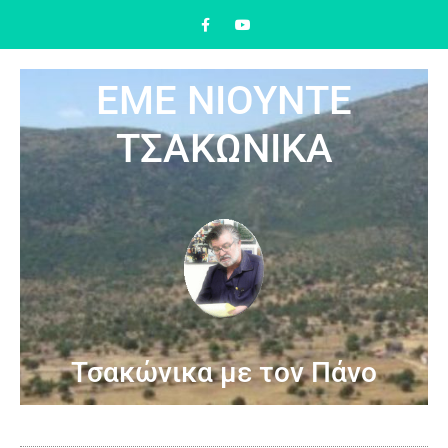
ΕΜΕ ΝΙΟΥΝΤΕ
ΤΣΑΚΩΝΙΚΑ
Τσακώνικα με τον Πάνο