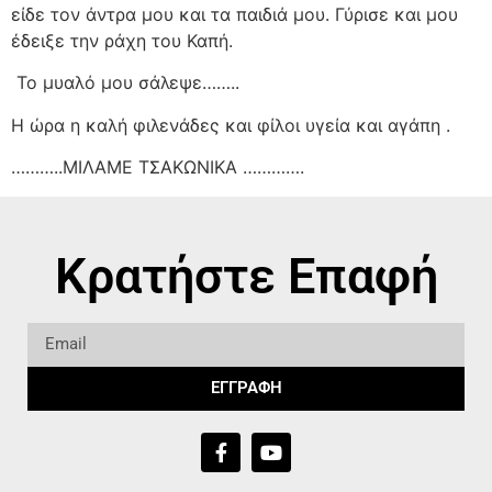
είδε τον άντρα μου και τα παιδιά μου. Γύρισε και μου
έδειξε την ράχη του Καπή.
Το μυαλό μου σάλεψε……..
Η ώρα η καλή φιλενάδες και φίλοι υγεία και αγάπη .
………..ΜΙΛΑΜΕ ΤΣΑΚΩΝΙΚΑ ………….
Κρατήστε Επαφή
ΕΓΓΡΑΦΗ