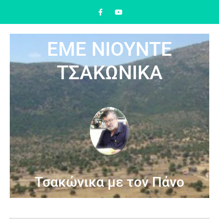
ΕΜΕ ΝΙΟΥΝΤΕ
ΤΣΑΚΩΝΙΚΑ
Τσακώνικα με τον Πάνο