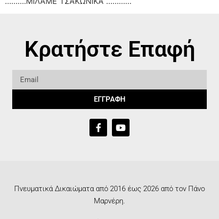
……….ΜΙΛΑΜΕ ΤΣΑΚΩΝΙΚΑ …………
Κρατήστε Επαφή
ΕΓΓΡΑΦΗ
Πνευματικά Δικαιώματα από 2016 έως 2026 από τον Πάνο
Μαρνέρη.