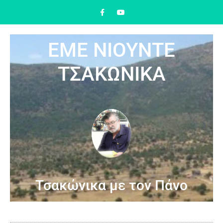
ΕΜΕ ΝΙΟΥΝΤΕ
ΤΣΑΚΩΝΙΚΑ
Τσακώνικα με τον Πάνο