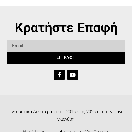
Κρατήστε Επαφή
ΕΓΓΡΑΦΗ
Πνευματικά Δικαιώματα από 2016 έως 2026 από τον Πάνο
Μαρνέρη.
Η σελίδα δημιουργήθηκε απο την
WebTunes.gr