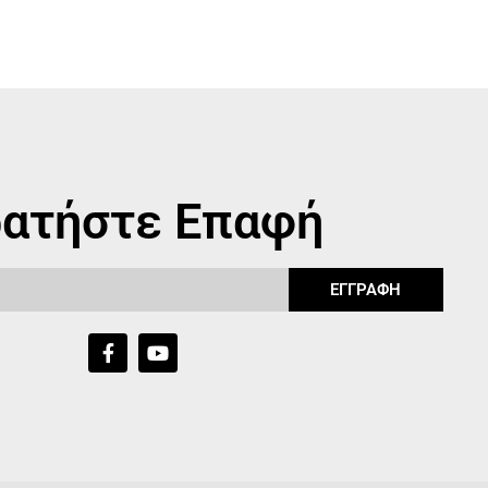
ατήστε Επαφή
ΕΓΓΡΑΦΗ