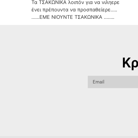
Τα ΤΣΑΚΩΝΙΚΑ λοιπόν για να νιληερε
ένει πρέπουντα να προσπαθείερε…..
……ΕΜΕ ΝΙΟΥΝΤΕ ΤΣΑΚΩΝΙΚΑ ……..
Κρ