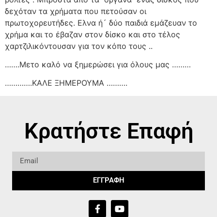
δεχόταν τα χρήματα που πετούσαν οι
πρωτοχορευτήδες. Ελνα ή´ δύο παιδιά εμάζευαν το
χρήμα και το έβαζαν στον δίσκο και στο τέλος
χαρτζιλικόντουσαν για τον κόπο τους ..
…….Μετο καλό να ξημερώσει για όλους μας ………
………….ΚΑΛΕ ΞΗΜΕΡΟΥΜΑ ……….
Κρατήστε Επαφή
ΕΓΓΡΑΦΗ