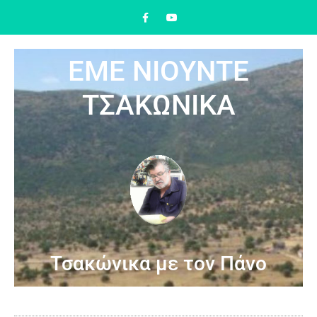
ΕΜΕ ΝΙΟΥΝΤΕ
ΤΣΑΚΩΝΙΚΑ
Τσακώνικα με τον Πάνο