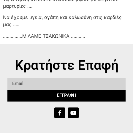
μαρτυρίες ….
Να έχουμε υγεία, αγάπη και καλωσύνη στις καρδιές
μας …..
……………ΜΙΛΑΜΕ ΤΣΑΚΩΝΙΚΑ ………..
Κρατήστε Επαφή
ΕΓΓΡΑΦΗ