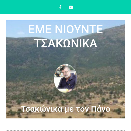
ΕΜΕ ΝΙΟΥΝΤΕ
ΤΣΑΚΩΝΙΚΑ
Τσακώνικα με τον Πάνο