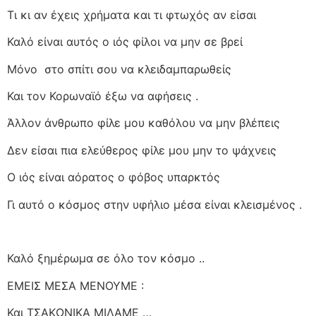
Τι κι αν έχεις χρήματα και τι φτωχός αν είσαι
Καλό είναι αυτός ο ιός φίλοι να μην σε βρεί
Μόνο
στο σπίτι σου να κλειδαμπαρωθείς
Και τον Κορωναϊό έξω να αφήσεις .
Άλλον άνθρωπο φίλε μου καθόλου να μην βλέπεις
Δεν είσαι πια ελεύθερος φίλε μου μην το ψάχνεις
Ο ιός είναι αόρατος ο φόβος υπαρκτός
Γι αυτό ο κόσμος στην υφήλιο μέσα είναι κλεισμένος .
Καλό ξημέρωμα σε όλο τον κόσμο ..
ΕΜΕΙΣ ΜΕΣΑ ΜΕΝΟΥΜΕ :
Και ΤΣΑΚΩΝΙΚΑ ΜΙΛΑΜΕ …