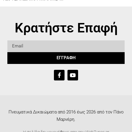
Κρατήστε Επαφή
ΕΓΓΡΑΦΗ
Πνευματικά Δικαιώματα από 2016 έως 2026 από τον Πάνο
Μαρνέρη.
Η σελίδα δημιουργήθηκε απο την
WebTunes.gr