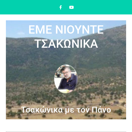
ΕΜΕ ΝΙΟΥΝΤΕ
ΤΣΑΚΩΝΙΚΑ
Τσακώνικα με τον Πάνο