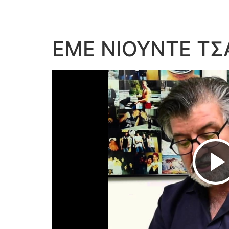
ΕΜΕ ΝΙΟΥΝΤΕ ΤΣΑ