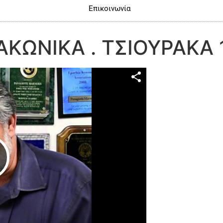
Επικοινωνία
ΚΩΝΙΚΑ . ΤΣΙΟΥΡΑΚΑ 1
Play Video