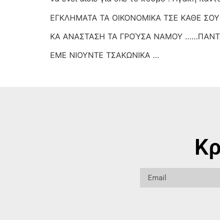
ΕΓΚΛΗΜΑΤΑ ΤΑ ΟΙΚΟΝΟΜΙΚΑ ΤΣΕ ΚΑΘΕ ΣΟΥ 
ΚΑ ΑΝΑΣΤΑΣΗ ΤΑ ΓΡΟΎΣΑ ΝΑΜΟΥ ……ΠΑΝΤΑ
ΕΜΕ ΝΙΟΥΝΤΕ ΤΣΑΚΩΝΙΚΑ …
Κρ