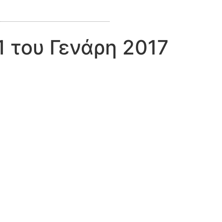
 του Γενάρη 2017