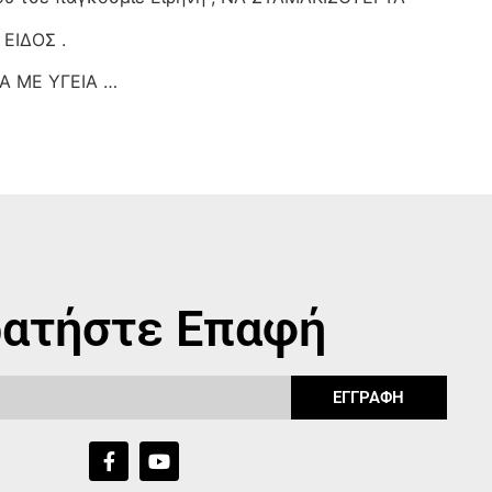
ΕΙΔΟΣ .
 ΜΕ ΥΓΕΙΑ …
ατήστε Επαφή
ΕΓΓΡΑΦΗ