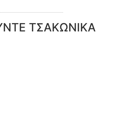
ΟΥΝΤΕ ΤΣΑΚΩΝΙΚΑ