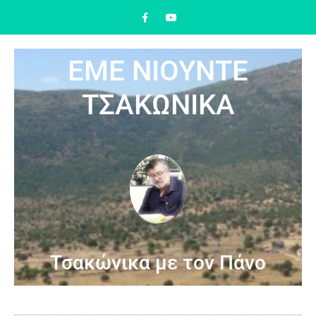
ΕΜΕ ΝΙΟΥΝΤΕ
ΤΣΑΚΩΝΙΚΑ
Τσακώνικα με τον Πάνο