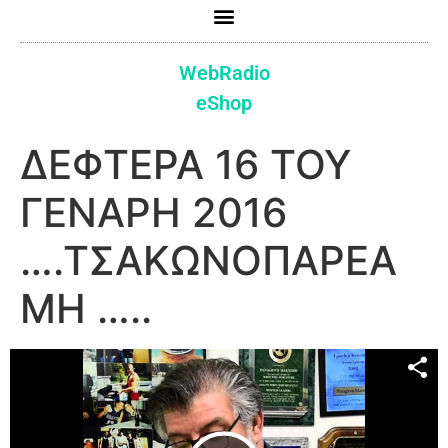
WebRadio
eShop
ΔΕΦΤΕΡΑ 16 ΤΟΥ
ΓΕΝΑΡΗ 2016
….ΤΣΑΚΩΝΟΠΑΡΕΑ
ΜΗ …..