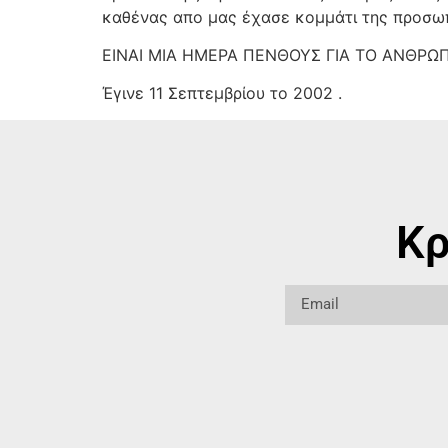
καθένας απο μας έχασε κομμάτι της προσωπι
ΕΙΝΑΙ ΜΙΑ ΗΜΕΡΑ ΠΕΝΘΟΥΣ ΓΙΑ ΤΟ ΑΝΘΡΩΠ
Έγινε 11 Σεπτεμβρίου το 2002 .
Κρ