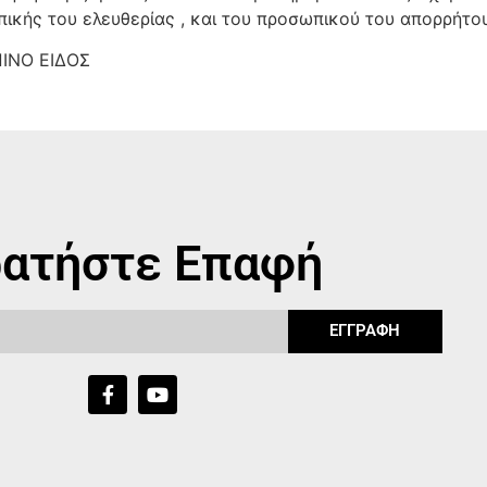
κής του ελευθερίας , και του προσωπικού του απορρήτου 
ΙΝΟ ΕΙΔΟΣ
ατήστε Επαφή
ΕΓΓΡΑΦΗ