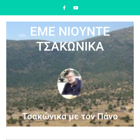
ΕΜΕ ΝΙΟΥΝΤΕ
ΤΣΑΚΩΝΙΚΑ
Τσακώνικα με τον Πάνο