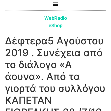
WebRadio
eShop
Δέφτερα5 Αγούστου
2019 . Συνέχεια από
το διάλογο «Α
άουνα». Από τα
γιορτά του συλλόγου
ΚΑΠΕΤΑΝ