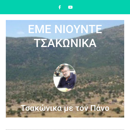
ΕΜΕ ΝΙΟΥΝΤΕ
ΤΣΑΚΩΝΙΚΑ
Τσακώνικα με τον Πάνο