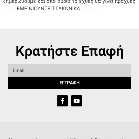
ξημερωθούμε και από αύριο το εχθές θα γίνει προχθές
……… ΕΜΕ ΝΙΟΥΝΤΕ ΤΣΑΚΩΝΙΚΑ …………
Κρατήστε Επαφή
ΕΓΓΡΑΦΗ