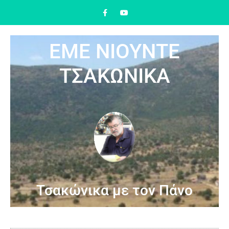
ΕΜΕ ΝΙΟΥΝΤΕ
ΤΣΑΚΩΝΙΚΑ
Τσακώνικα με τον Πάνο