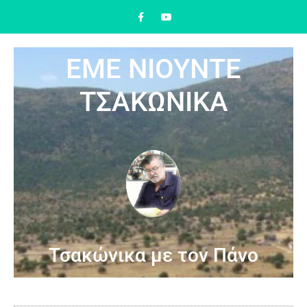
ΕΜΕ ΝΙΟΥΝΤΕ
ΤΣΑΚΩΝΙΚΑ
Τσακώνικα με τον Πάνο