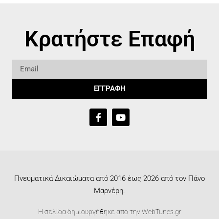
Κρατήστε Επαφή
ΕΓΓΡΑΦΗ
Πνευματικά Δικαιώματα από 2016 έως 2026 από τον Πάνο
Μαρνέρη.
Η σελίδα δημιουργήθηκε απο την
WebTunes.gr